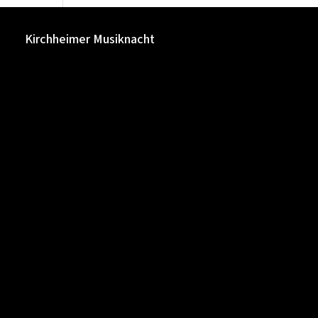
Kirchheimer Musiknacht