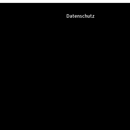
Datenschutz