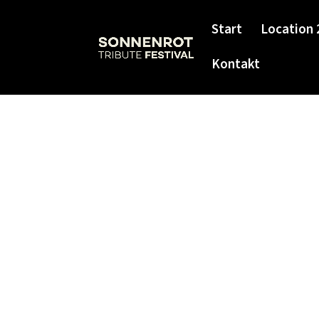
Start
Location
Kontakt
Kein Zugriff