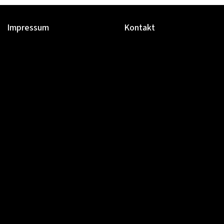
Impressum
Kontakt